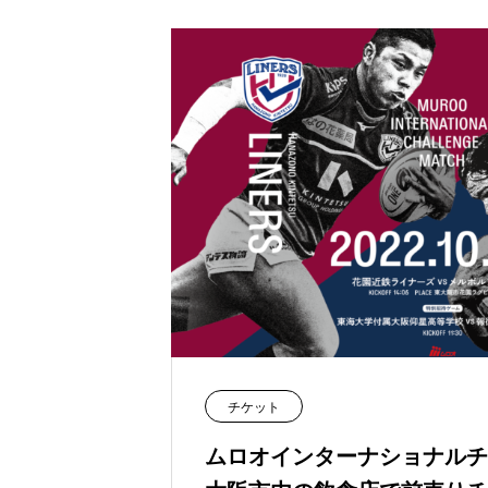
チケット
ムロオインターナショナルチ