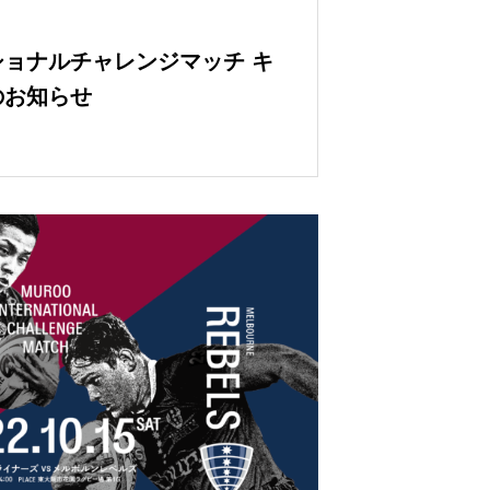
ョナルチャレンジマッチ キ
のお知らせ