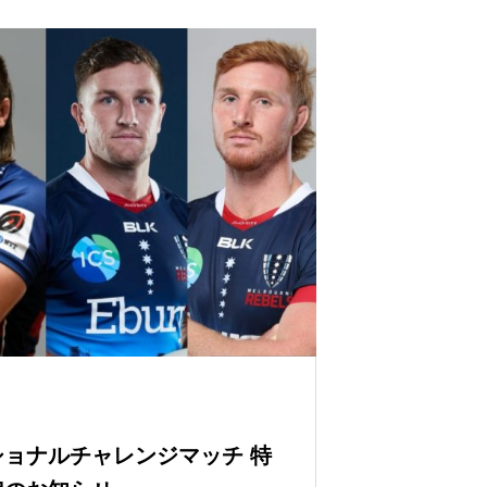
ョナルチャレンジマッチ 特