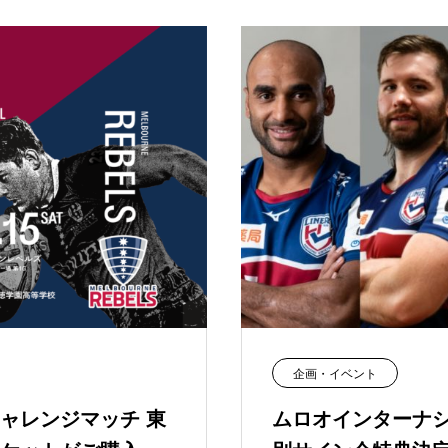
企画・イベント
ャレンジマッチ 東
ムロオインターナシ