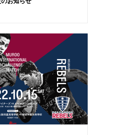
定のお知らせ