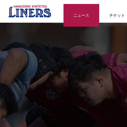
ニュース
チケット