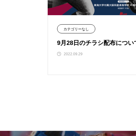
カテゴリーなし
9月28日のチラシ配布につい
2022.09.29