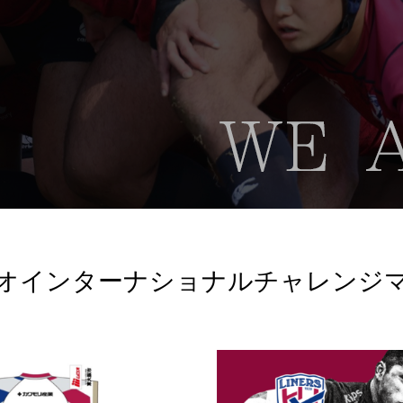
オインターナショナルチャレンジ